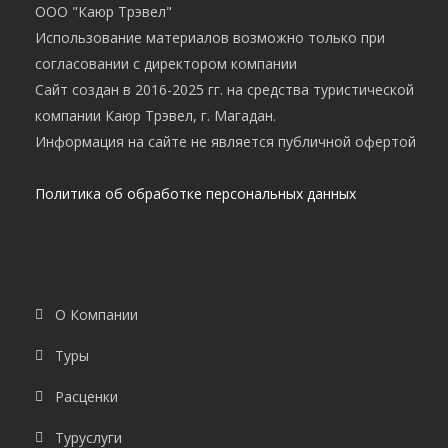
ООО "Каюр Трэвел"
Использование материалов возможно только при
согласовании с директором компании
Сайт создан в 2016-2025 гг. на средства туристической
компании Каюр Трэвел, г. Магадан.
Информация на сайте не является публичной офертой
Политика об обработке персональных данных
О Компании
Туры
Расценки
Туруслуги