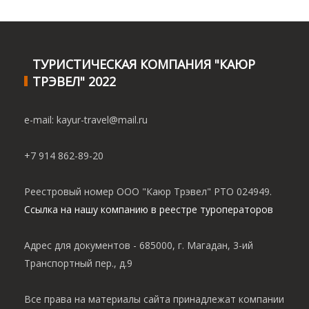
ТУРИСТИЧЕСКАЯ КОМПАНИЯ "КАЮР
ТРЭВЕЛ" 2022
e-mail: kayur-travel@mail.ru
+7 914 862-89-20
Реестровый номер ООО "Каюр Трэвел" РТО 024949.
Ссылка на нашу компанию в реестре туроператоров
Адрес для документов - 685000, г. Магадан, 3-ий
Транспортный пер., д.9
Все права на материалы сайта принадлежат компании