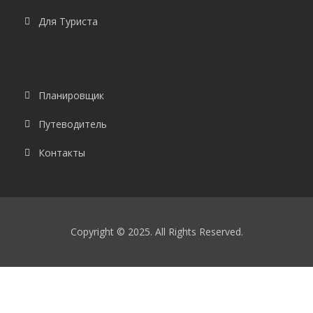
Для Туриста
Планировщик
Путеводитель
Контакты
Copyright © 2025. All Rights Reserved.