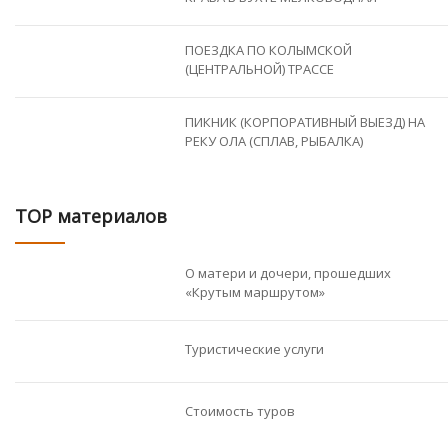
ПОЕЗДКА ПО КОЛЫМСКОЙ
(ЦЕНТРАЛЬНОЙ) ТРАССЕ
ПИКНИК (КОРПОРАТИВНЫЙ ВЫЕЗД) НА
РЕКУ ОЛА (СПЛАВ, РЫБАЛКА)
TOP материалов
О матери и дочери, прошедших
«Крутым маршрутом»
Туристические услуги
Стоимость туров