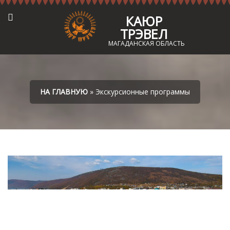
КАЮР
ТРЭВЕЛ
МАГАДАНСКАЯ ОБЛАСТЬ
НА ГЛАВНУЮ
» Экскурсионные программы