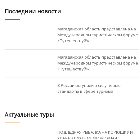
Последнии новости
Магаданская область представлена на
Международном туристическом форуме
«Путешествуй!»
Магаданская область представлена на
Международном туристическом форуме
«Путешествуй!»
В России вступили в силу новые
стандарты в сфере туризма
Актуальные туры
ПОДЛЕДНАЯ РЫБАЛКА НА КОРЮШКУ И
КРАБА В БУХТЕ МЕЛКОВОДНАЯ