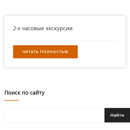
2-х часовые экскурсии
ЧИТАТЬ ПОЛНОСТЬЮ
Поиск по сайту